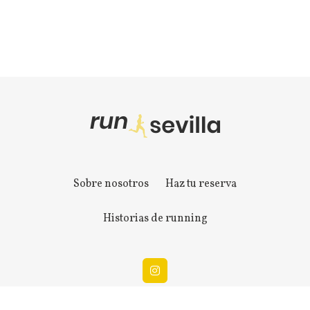
Sobre nosotros
Haz tu reserva
Historias de running